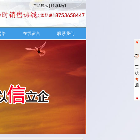
产品展示
|
联系我们
网络
在线留言
联系我们