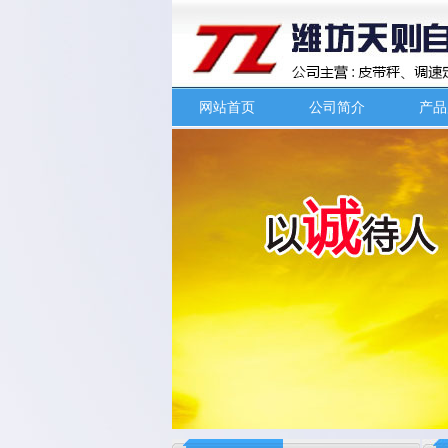
网站首页
公司简介
产品