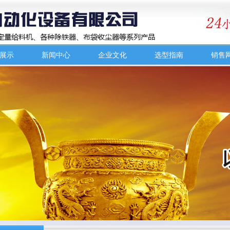
展示
新闻中心
企业文化
选型指南
销售