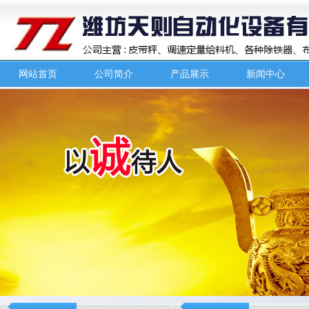
网站首页
公司简介
产品展示
新闻中心