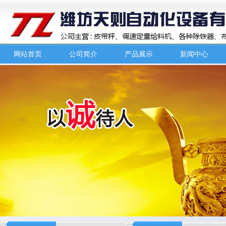
网站首页
公司简介
产品展示
新闻中心