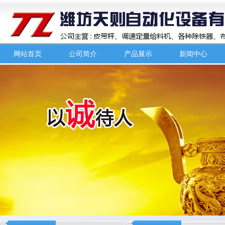
网站首页
公司简介
产品展示
新闻中心