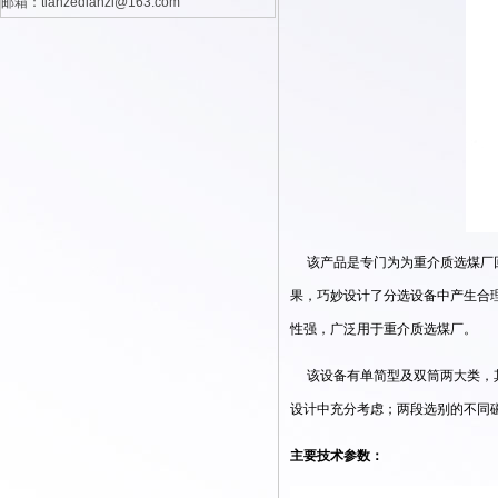
邮箱：tianzedianzi@163.com
该产品是专门为为重介质选煤厂回
果，巧妙设计了分选设备中产生合
性强，广泛用于重介质选煤厂。
该设备有单简型及双筒两大类，其
设计中充分考虑；两段选别的不同
主要技术参数：