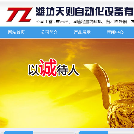
网站首页
公司简介
产品展示
新闻中心