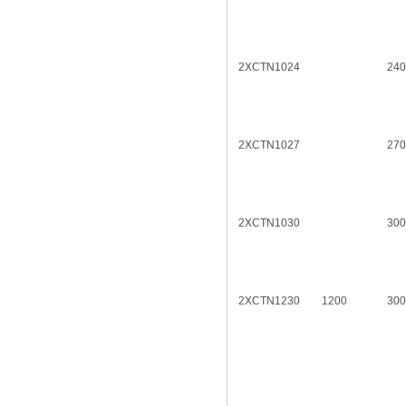
2XCTN1024
240
2XCTN1027
270
2XCTN1030
300
2XCTN1230
1200
300