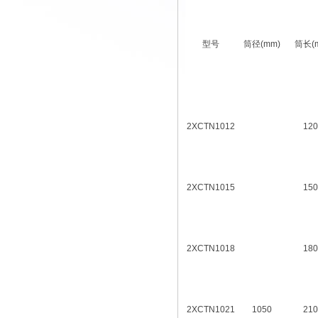
型号
筒径(mm)
筒长(
2XCTN1012
120
2XCTN1015
150
2XCTN1018
180
2XCTN1021
1050
210