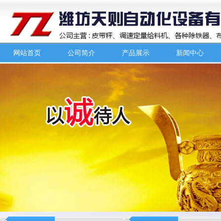
网站首页
公司简介
产品展示
新闻中心