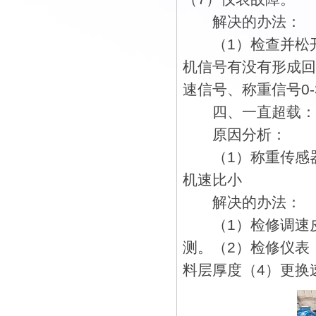
解决的办法：
（1）检查并松开
机信号有没有形成回
速信号、称重信号0-
四、一直超载：
原因分析：
（1）称重传感器
机速比小
解决的办法：
（1）检修调速皮
测。（2）检修仪表
料层厚度（4）更换