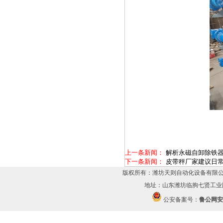
上一条新闻：
解析永磁自卸除铁
下一条新闻：
皮带秤厂家建议日
版权所有：潍坊天则自动化设备有限公
地址：山东潍坊临朐七贤工业园 传
公安备案号：
鲁公网安备