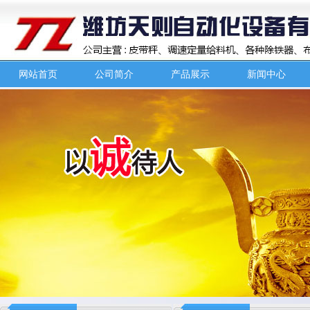
网站首页
公司简介
产品展示
新闻中心